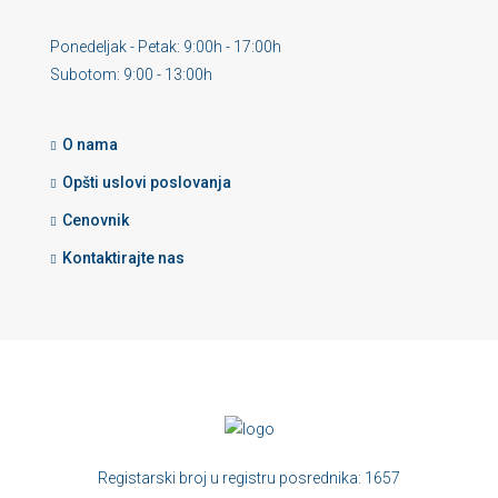
Ponedeljak - Petak: 9:00h - 17:00h
Subotom: 9:00 - 13:00h
O nama
Opšti uslovi poslovanja
Cenovnik
Kontaktirajte nas
Registarski broj u registru posrednika: 1657