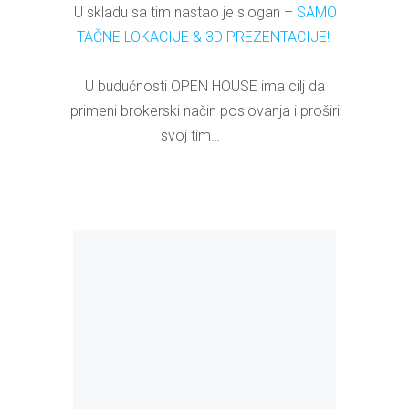
U skladu sa tim nastao je slogan –
SAMO
TAČNE LOKACIJE & 3D PREZENTACIJE!
U budućnosti OPEN HOUSE ima cilj da
primeni brokerski način poslovanja i proširi
svoj tim…