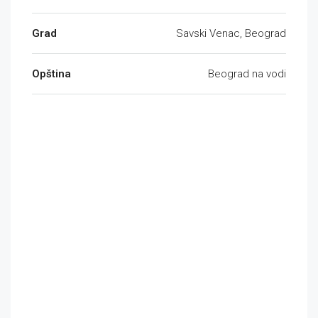
Grad
Savski Venac, Beograd
Opština
Beograd na vodi