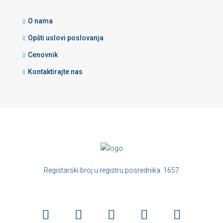
O nama
Opšti uslovi poslovanja
Cenovnik
Kontaktirajte nas
Registarski broj u registru posrednika: 1657