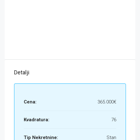
Detalji
Cena:
365.000€
Kvadratura:
76
Tip Nekretnine:
Stan