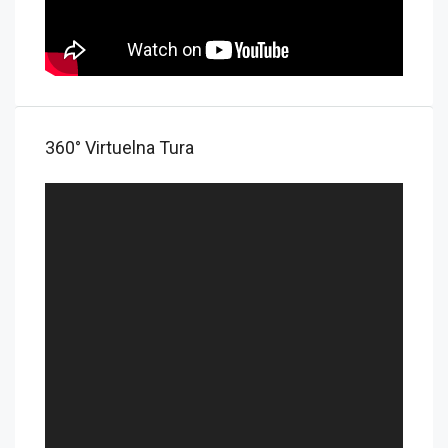
360° Virtuelna Tura