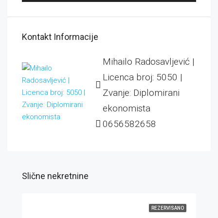
Kontakt Informacije
Mihailo Radosavljević |
Licenca broj: 5050 |
Zvanje: Diplomirani
ekonomista
0656582658
Slične nekretnine
REZERVISANO